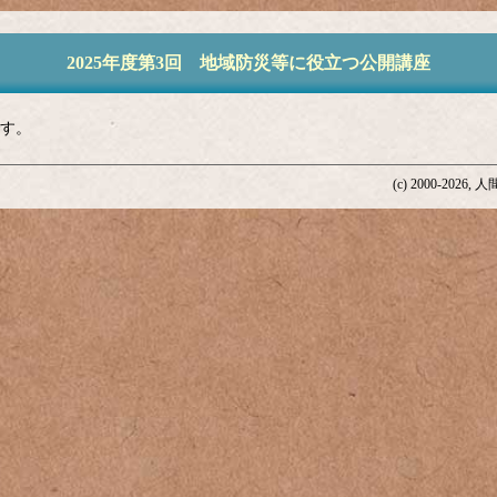
2025年度第3回 地域防災等に役立つ公開講座
す。
(c) 2000-202