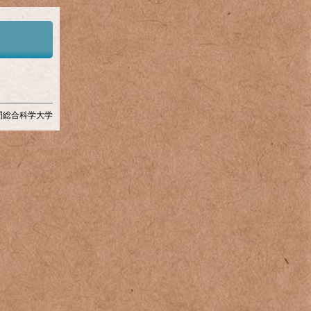
6, 人間総合科学大学